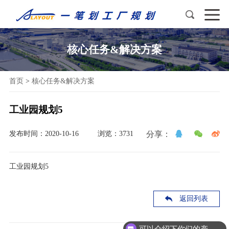
核心任务&解决方案
首页
>
核心任务&解决方案
工业园规划5
发布时间：2020-10-16
浏览：3731
分享：
工业园规划5
返回列表
可以介绍下你们的产品么？