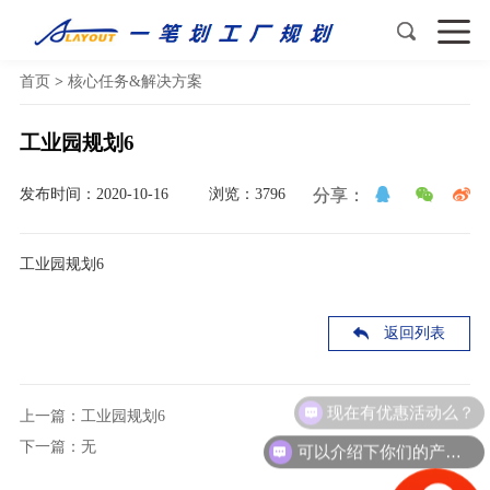
首页
>
核心任务&解决方案
工业园规划6
发布时间：2020-10-16
浏览：3796
分享：
工业园规划6
返回列表
现在有优惠活动么？
上一篇：工业园规划6
下一篇：无
可以介绍下你们的产品么？