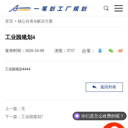
首页
>
核心任务&解决方案
工业园规划4
发布时间：2020-10-09
浏览：3737
分享：
工业园规划4444
返回列表
上一篇：无
你们是怎么收费的呢？
下一篇：工业园规划7