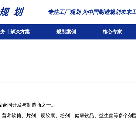
专注工厂规划 为中国制造规划未来
任务┃解决方案
规划案例
核心专家
品合同开发与制造商之一。
软胶囊、营养软糖、片剂、硬胶囊、粉剂、健康饮品、益生菌等多个剂