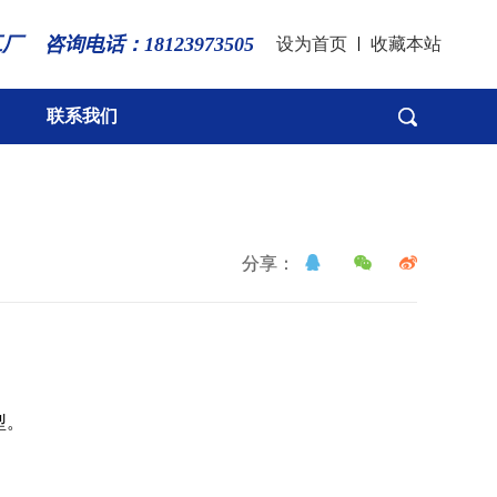
工厂
咨询电话：18123973505
设为首页
|
收藏本站
联系我们
分享：
型。