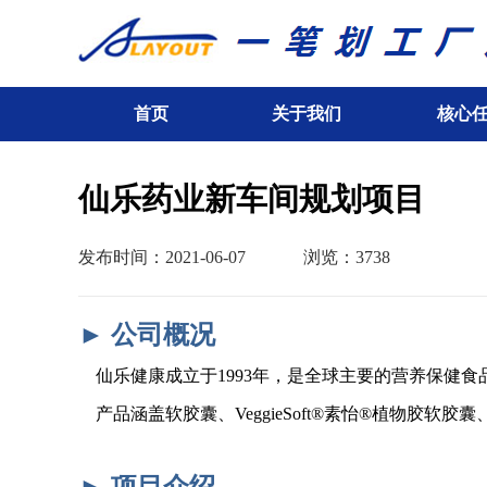
首页
关于我们
核心
仙乐药业新车间规划项目
发布时间：2021-06-07
浏览：3738
► 公司概况
仙乐健康成立于1993年，是全球主要的营养保健食
产品涵盖软胶囊、VeggieSoft®素怡®植物胶
► 项目介绍