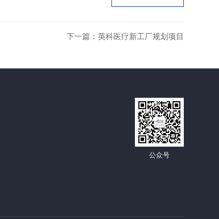
下一篇：英科医疗新工厂规划项目
公众号