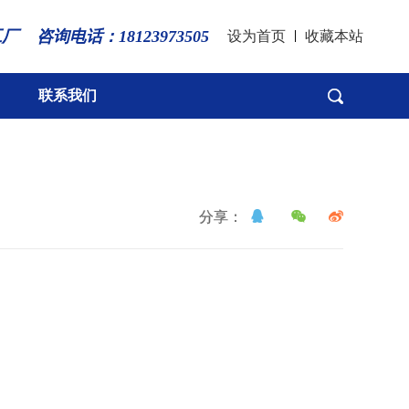
工厂
咨询电话：18123973505
设为首页
|
收藏本站
联系我们
分享：