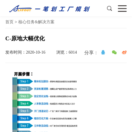
首页
>
核心任务&解决方案
C-原地大幅优化
发布时间：2020-10-16
浏览：6014
分享：