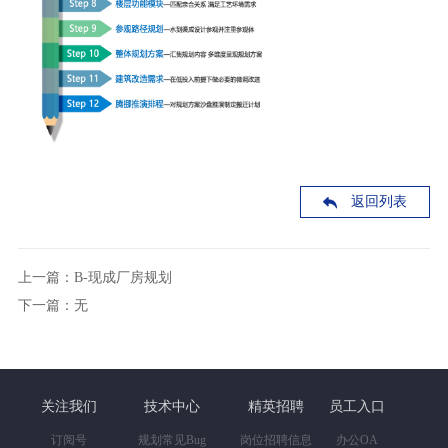
返回列表
上一篇：B-现成厂房规划
下一篇：无
关注我们
技术中心
精英招聘
员工入口
订阅号
规划常见Bug
岗位招聘信息
办公OA