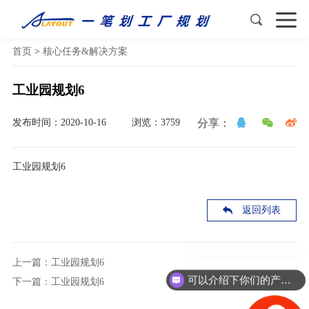
首页
>
核心任务&解决方案
工业园规划6
发布时间：2020-10-16
浏览：3759
分享：
工业园规划6
返回列表
现在有优惠活动么？
上一篇：工业园规划6
可以介绍下你们的产品么？
下一篇：工业园规划6